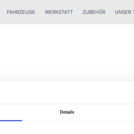
FAHRZEUGE
WERKSTATT
ZUBEHÖR
UNSER 
Details