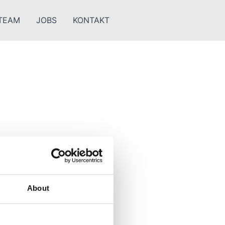
TEAM
JOBS
KONTAKT
About